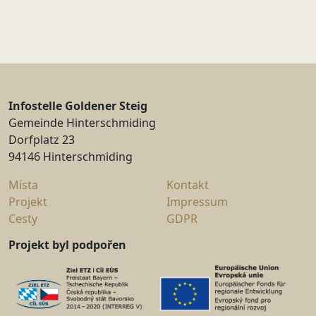
Infostelle Goldener Steig
Gemeinde Hinterschmiding
Dorfplatz 23
94146 Hinterschmiding
Místa
Kontakt
Projekt
Impressum
Cesty
GDPR
Projekt byl podpořen