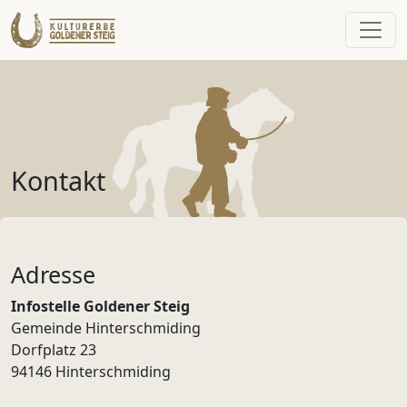
Kontakt
Adresse
Infostelle Goldener Steig
Gemeinde Hinterschmiding
Dorfplatz 23
94146 Hinterschmiding