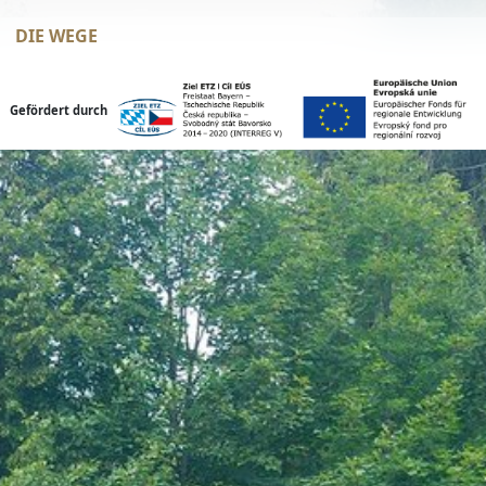
DIE WEGE
Gefördert durch