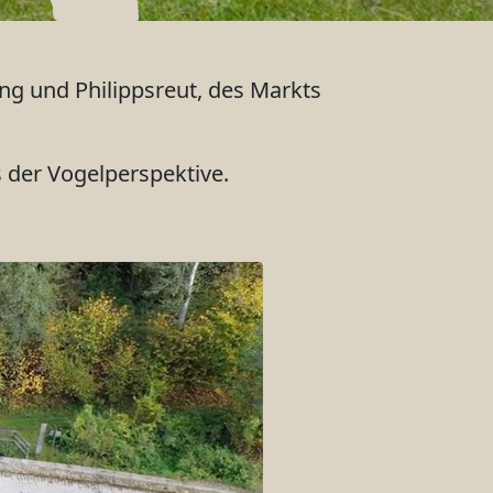
g und Philippsreut, des Markts
 der Vogelperspektive.