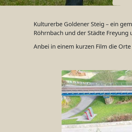
Kulturerbe Goldener Steig – ein ge
Röhrnbach und der Städte Freyung 
Anbei in einem kurzen Film die Ort