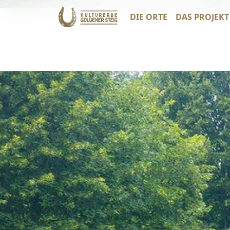
DIE ORTE
DAS PROJEKT